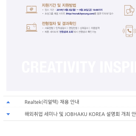
Realtek(리얼텍) 채용 안내
해외취업 세미나 및 JOBHAKU KOREA 설명회 개최 