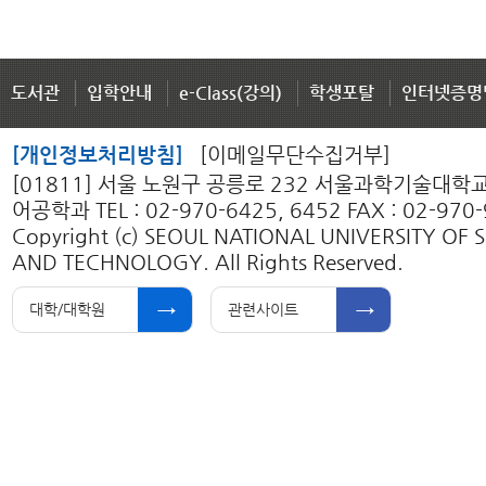
도서관
입학안내
e-Class(강의)
학생포탈
인터넷증명
[개인정보처리방침]
[이메일무단수집거부]
[01811] 서울 노원구 공릉로 232 서울과학기술대학
어공학과 TEL : 02-970-6425, 6452 FAX : 02-970
Copyright (c) SEOUL NATIONAL UNIVERSITY OF 
AND TECHNOLOGY. All Rights Reserved.
대학/대학원
관련사이트